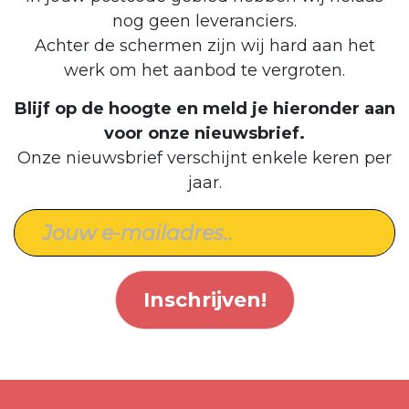
nog geen leveranciers.
Achter de schermen zijn wij hard aan het
werk om het aanbod te vergroten.
Blijf op de hoogte en meld je hieronder aan
voor onze nieuwsbrief.
Onze nieuwsbrief verschijnt enkele keren per
jaar.
Inschrijven!