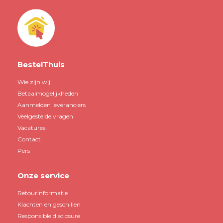
BestelThuis
Wie zijn wij
Betaalmogelijkheden
Aanmelden leveranciers
Veelgestelde vragen
Vacatures
Contact
Pers
Onze service
Retourinformatie
Klachten en geschillen
Responsible disclosure