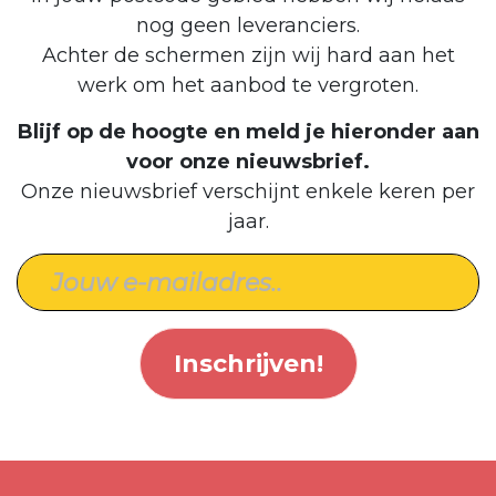
nog geen leveranciers.
Achter de schermen zijn wij hard aan het
werk om het aanbod te vergroten.
Blijf op de hoogte en meld je hieronder aan
voor onze nieuwsbrief.
Onze nieuwsbrief verschijnt enkele keren per
jaar.
Inschrijven!