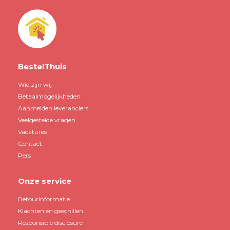
BestelThuis
Wie zijn wij
Betaalmogelijkheden
Aanmelden leveranciers
Veelgestelde vragen
Vacatures
Contact
Pers
Onze service
Retourinformatie
Klachten en geschillen
Responsible disclosure