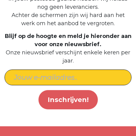
nog geen leveranciers.
Achter de schermen zijn wij hard aan het
werk om het aanbod te vergroten.
Blijf op de hoogte en meld je hieronder aan
voor onze nieuwsbrief.
Onze nieuwsbrief verschijnt enkele keren per
jaar.
Inschrijven!