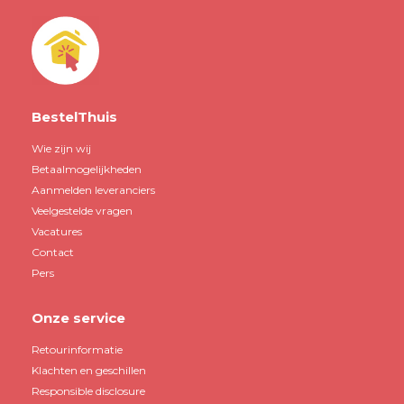
BestelThuis
Wie zijn wij
Betaalmogelijkheden
Aanmelden leveranciers
Veelgestelde vragen
Vacatures
Contact
Pers
Onze service
Retourinformatie
Klachten en geschillen
Responsible disclosure