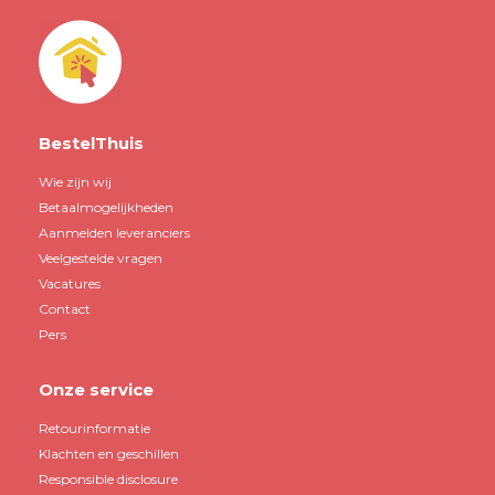
BestelThuis
Wie zijn wij
Betaalmogelijkheden
Aanmelden leveranciers
Veelgestelde vragen
Vacatures
Contact
Pers
Onze service
Retourinformatie
Klachten en geschillen
Responsible disclosure