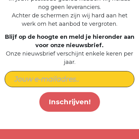
nog geen leveranciers.
Achter de schermen zijn wij hard aan het
werk om het aanbod te vergroten.
Blijf op de hoogte en meld je hieronder aan
voor onze nieuwsbrief.
Onze nieuwsbrief verschijnt enkele keren per
jaar.
Inschrijven!