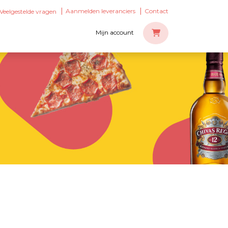
Aanmelden leveranciers
Contact
Veelgestelde vragen
Mijn account