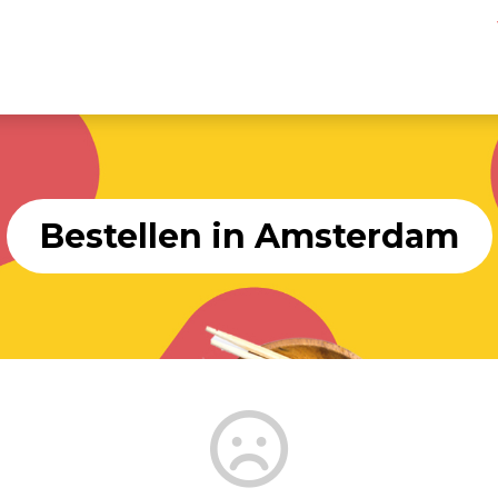
Bestellen in Amsterdam