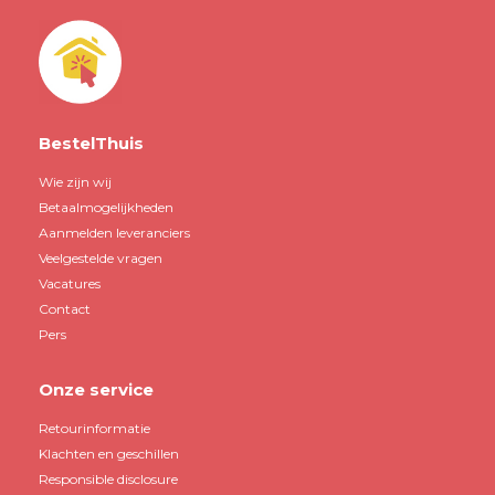
BestelThuis
Wie zijn wij
Betaalmogelijkheden
Aanmelden leveranciers
Veelgestelde vragen
Vacatures
Contact
Pers
Onze service
Retourinformatie
Klachten en geschillen
Responsible disclosure