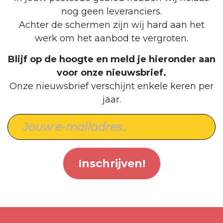
nog geen leveranciers.
Achter de schermen zijn wij hard aan het
werk om het aanbod te vergroten.
Blijf op de hoogte en meld je hieronder aan
voor onze nieuwsbrief.
Onze nieuwsbrief verschijnt enkele keren per
jaar.
Inschrijven!