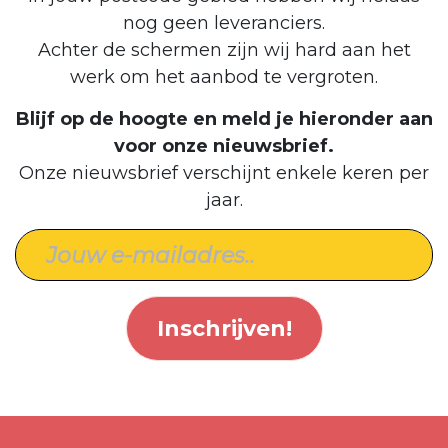
nog geen leveranciers.
Achter de schermen zijn wij hard aan het
werk om het aanbod te vergroten.
Blijf op de hoogte en meld je hieronder aan
voor onze nieuwsbrief.
Onze nieuwsbrief verschijnt enkele keren per
jaar.
Inschrijven!