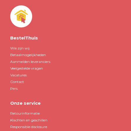
BestelThuis
Wie zijn wij
Betaalmogelijkheden
Aanmelden leveranciers
Veelgestelde vragen
Vacatures
Contact
Pers
Onze service
Retourinformatie
Klachten en geschillen
Responsible disclosure