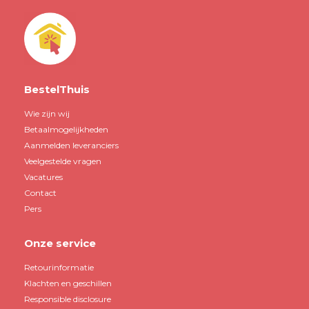
BestelThuis
Wie zijn wij
Betaalmogelijkheden
Aanmelden leveranciers
Veelgestelde vragen
Vacatures
Contact
Pers
Onze service
Retourinformatie
Klachten en geschillen
Responsible disclosure