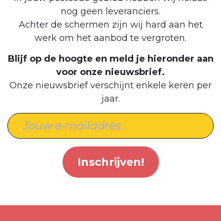
nog geen leveranciers.
Achter de schermen zijn wij hard aan het
werk om het aanbod te vergroten.
Blijf op de hoogte en meld je hieronder aan
voor onze nieuwsbrief.
Onze nieuwsbrief verschijnt enkele keren per
jaar.
Inschrijven!