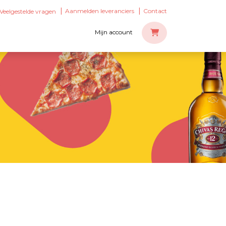
Aanmelden leveranciers
Contact
Veelgestelde vragen
Mijn account