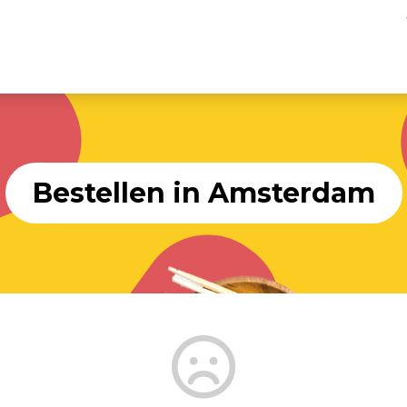
Bestellen in Amsterdam