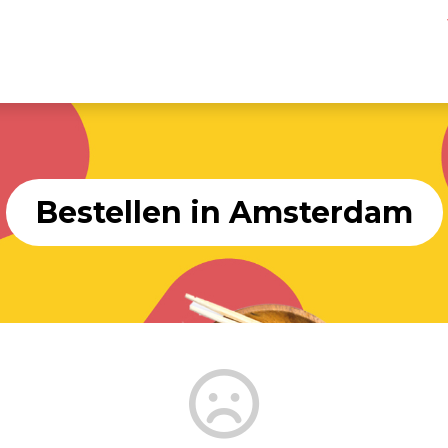
Bestellen in Amsterdam