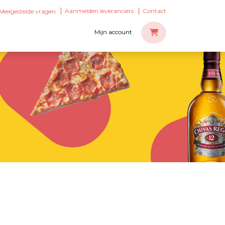
Aanmelden leveranciers
Contact
Veelgestelde vragen
Mijn account