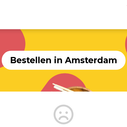
Bestellen in Amsterdam