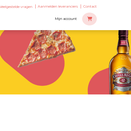
Aanmelden leveranciers
Contact
Veelgestelde vragen
Mijn account