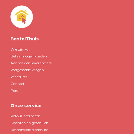
BestelThuis
Wie zijn wij
Betaalmogelijkheden
Aanmelden leveranciers
Veelgestelde vragen
Vacatures
Contact
Pers
Onze service
Retourinformatie
Klachten en geschillen
Responsible disclosure