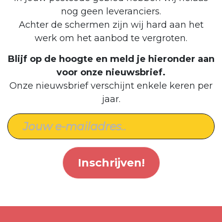
nog geen leveranciers.
Achter de schermen zijn wij hard aan het
werk om het aanbod te vergroten.
Blijf op de hoogte en meld je hieronder aan
voor onze nieuwsbrief.
Onze nieuwsbrief verschijnt enkele keren per
jaar.
Inschrijven!