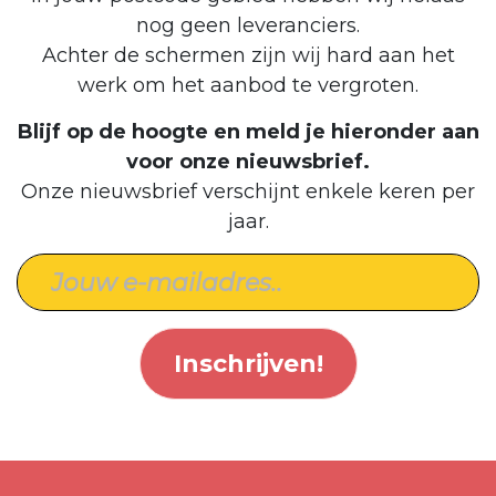
nog geen leveranciers.
Achter de schermen zijn wij hard aan het
werk om het aanbod te vergroten.
Blijf op de hoogte en meld je hieronder aan
voor onze nieuwsbrief.
Onze nieuwsbrief verschijnt enkele keren per
jaar.
Inschrijven!