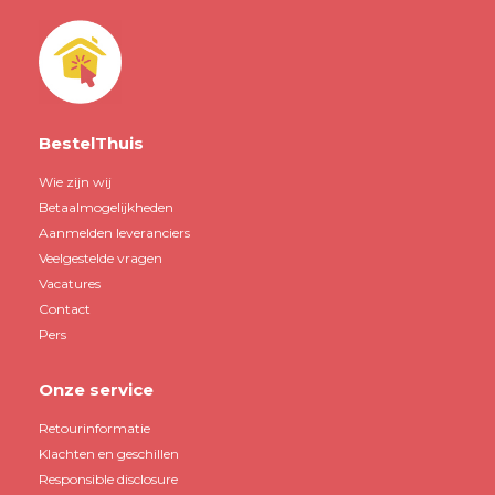
BestelThuis
Wie zijn wij
Betaalmogelijkheden
Aanmelden leveranciers
Veelgestelde vragen
Vacatures
Contact
Pers
Onze service
Retourinformatie
Klachten en geschillen
Responsible disclosure