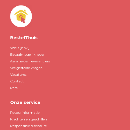
BestelThuis
Wie zijn wij
Betaalmogelijkheden
Aanmelden leveranciers
Veelgestelde vragen
Vacatures
Contact
Pers
Onze service
Retourinformatie
Klachten en geschillen
Responsible disclosure