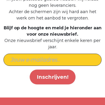
nog geen leveranciers.
Achter de schermen zijn wij hard aan het
werk om het aanbod te vergroten.
Blijf op de hoogte en meld je hieronder aan
voor onze nieuwsbrief.
Onze nieuwsbrief verschijnt enkele keren per
jaar.
Inschrijven!