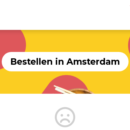
Bestellen in Amsterdam