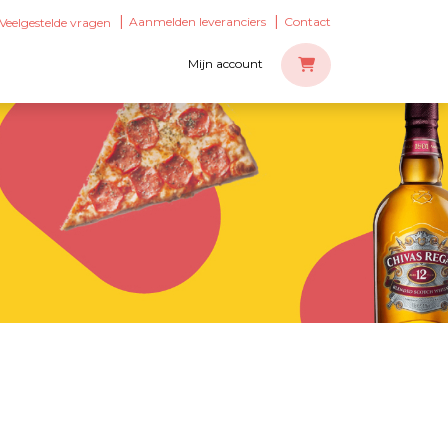
Aanmelden leveranciers
Contact
Veelgestelde vragen
Mijn account