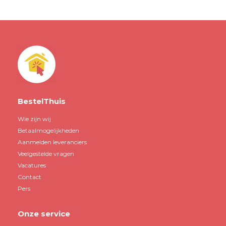
BestelThuis
Wie zijn wij
Betaalmogelijkheden
Aanmelden leveranciers
Veelgestelde vragen
Vacatures
Contact
Pers
Onze service