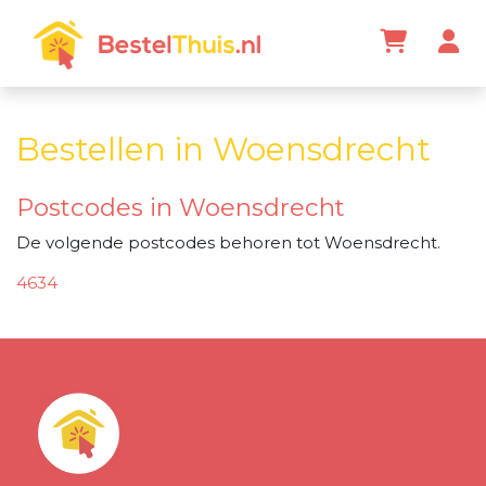
Bestellen in Woensdrecht
Postcodes in Woensdrecht
De volgende postcodes behoren tot Woensdrecht.
4634