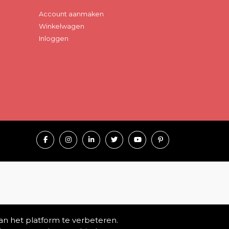
Account aanmaken
Winkelwagen
Inloggen
an het platform te verbeteren.