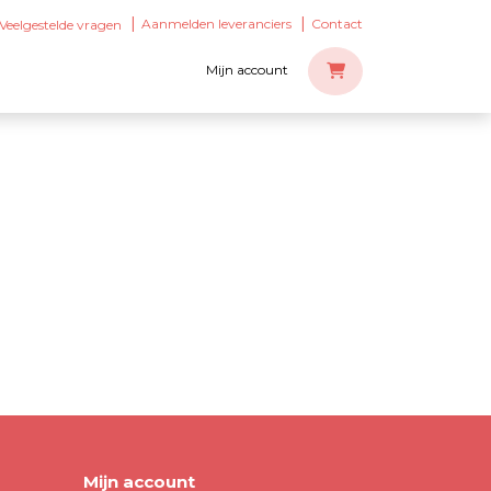
Aanmelden leveranciers
Contact
Veelgestelde vragen
Mijn account
Mijn account