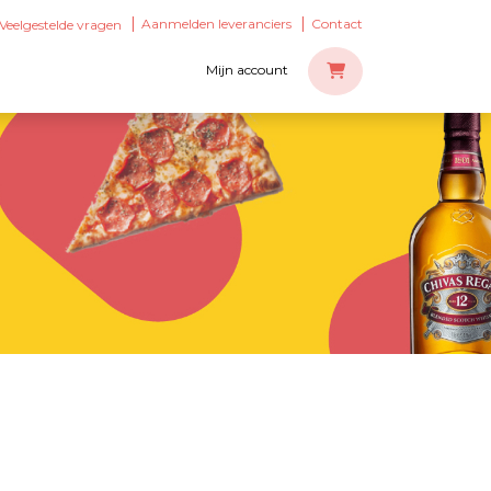
Aanmelden leveranciers
Contact
Veelgestelde vragen
Mijn account