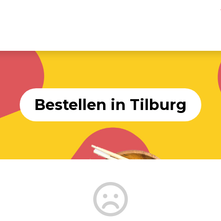
Bestellen in Tilburg