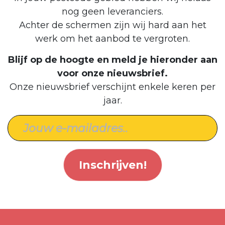
nog geen leveranciers.
Achter de schermen zijn wij hard aan het
werk om het aanbod te vergroten.
Blijf op de hoogte en meld je hieronder aan
voor onze nieuwsbrief.
Onze nieuwsbrief verschijnt enkele keren per
jaar.
Inschrijven!