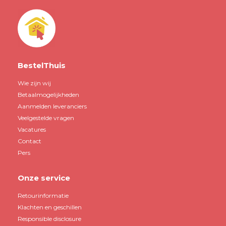
BestelThuis
Wie zijn wij
Betaalmogelijkheden
Aanmelden leveranciers
Veelgestelde vragen
Vacatures
Contact
Pers
Onze service
Retourinformatie
Klachten en geschillen
Responsible disclosure