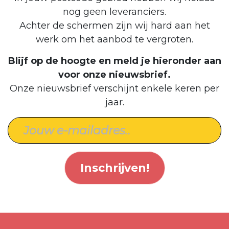
nog geen leveranciers.
Achter de schermen zijn wij hard aan het
werk om het aanbod te vergroten.
Blijf op de hoogte en meld je hieronder aan
voor onze nieuwsbrief.
Onze nieuwsbrief verschijnt enkele keren per
jaar.
Inschrijven!