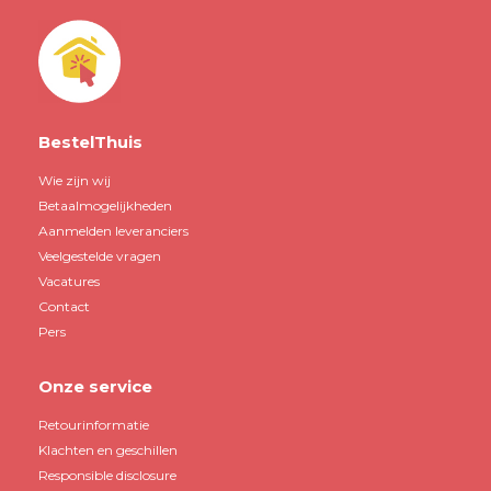
BestelThuis
Wie zijn wij
Betaalmogelijkheden
Aanmelden leveranciers
Veelgestelde vragen
Vacatures
Contact
Pers
Onze service
Retourinformatie
Klachten en geschillen
Responsible disclosure