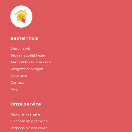
BestelThuis
Wie zijn wij
Betaalmogelijkheden
Aanmelden leveranciers
Veelgestelde vragen
Vacatures
Contact
Pers
Onze service
Retourinformatie
Klachten en geschillen
Responsible disclosure