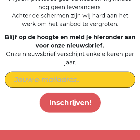
nog geen leveranciers.
Achter de schermen zijn wij hard aan het
werk om het aanbod te vergroten.
Blijf op de hoogte en meld je hieronder aan
voor onze nieuwsbrief.
Onze nieuwsbrief verschijnt enkele keren per
jaar.
Inschrijven!