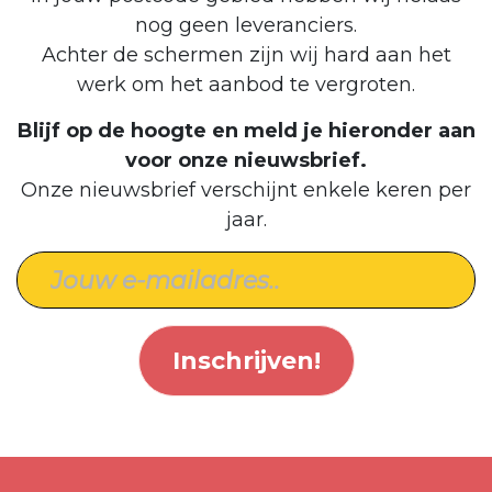
nog geen leveranciers.
Achter de schermen zijn wij hard aan het
werk om het aanbod te vergroten.
Blijf op de hoogte en meld je hieronder aan
voor onze nieuwsbrief.
Onze nieuwsbrief verschijnt enkele keren per
jaar.
Inschrijven!