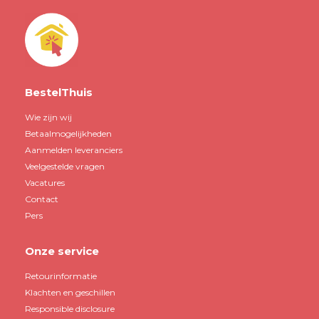
BestelThuis
Wie zijn wij
Betaalmogelijkheden
Aanmelden leveranciers
Veelgestelde vragen
Vacatures
Contact
Pers
Onze service
Retourinformatie
Klachten en geschillen
Responsible disclosure