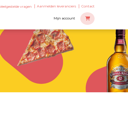
Aanmelden leveranciers
Contact
Veelgestelde vragen
Mijn account