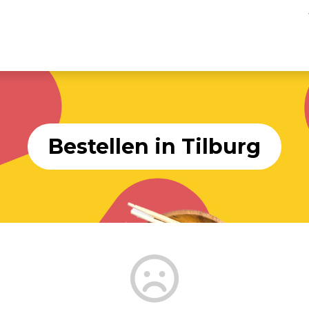
Bestellen in Tilburg