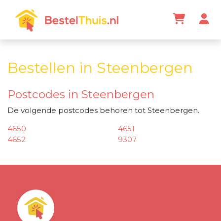
Bestellen in Steenbergen
Postcodes in Steenbergen
De volgende postcodes behoren tot Steenbergen.
4650
4651
4652
9307