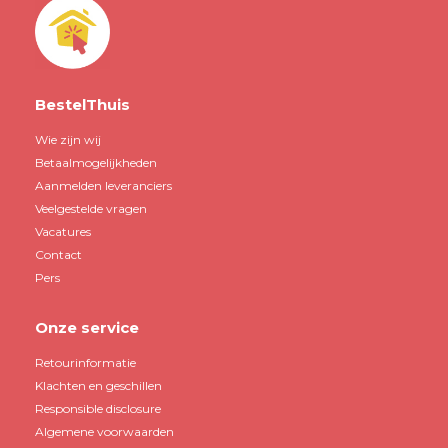
BestelThuis
Wie zijn wij
Betaalmogelijkheden
Aanmelden leveranciers
Veelgestelde vragen
Vacatures
Contact
Pers
Onze service
Retourinformatie
Klachten en geschillen
Responsible disclosure
Algemene voorwaarden