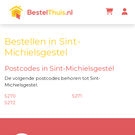
Bestellen in Sint-
Michielsgestel
Postcodes in Sint-Michielsgestel
De volgende postcodes behoren tot Sint-
Michielsgestel.
5270
5271
5272