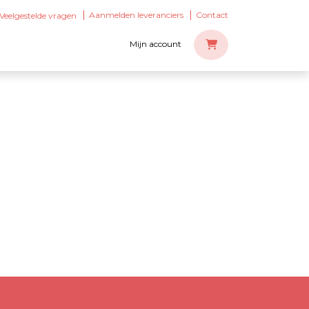
Aanmelden leveranciers
Contact
Veelgestelde vragen
Mijn account