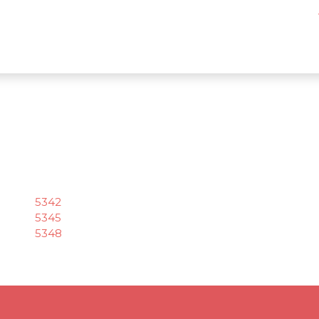
5342
5345
5348