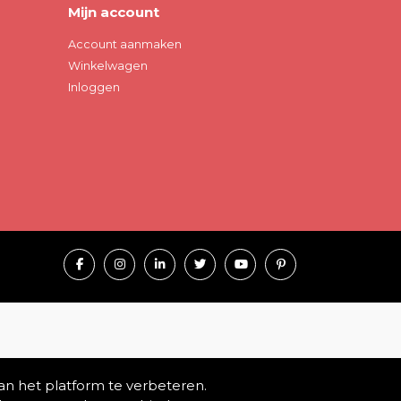
Mijn account
Account aanmaken
Winkelwagen
Inloggen
an het platform te verbeteren.