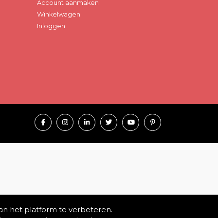
Account aanmaken
Winkelwagen
Inloggen
an het platform te verbeteren.