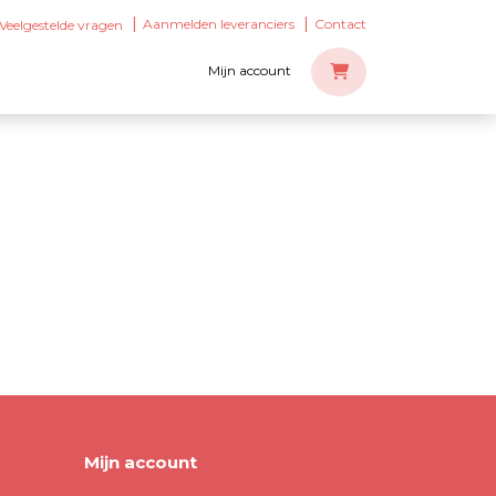
Aanmelden leveranciers
Contact
Veelgestelde vragen
Mijn account
Mijn account