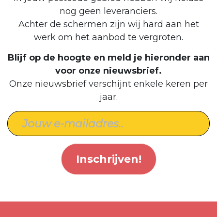
nog geen leveranciers.
Achter de schermen zijn wij hard aan het
werk om het aanbod te vergroten.
Blijf op de hoogte en meld je hieronder aan
voor onze nieuwsbrief.
Onze nieuwsbrief verschijnt enkele keren per
jaar.
Inschrijven!