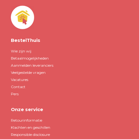
BestelThuis
Wie zijn wij
Betaalmogelijkheden
Aanmelden leveranciers
Veelgestelde vragen
Vacatures
Contact
Pers
Onze service
Retourinformatie
Klachten en geschillen
Responsible disclosure