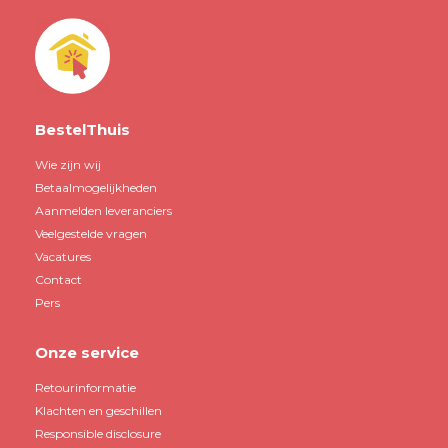
BestelThuis
Wie zijn wij
Betaalmogelijkheden
Aanmelden leveranciers
Veelgestelde vragen
Vacatures
Contact
Pers
Onze service
Retourinformatie
Klachten en geschillen
Responsible disclosure