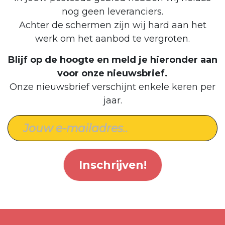
nog geen leveranciers.
Achter de schermen zijn wij hard aan het
werk om het aanbod te vergroten.
Blijf op de hoogte en meld je hieronder aan
voor onze nieuwsbrief.
Onze nieuwsbrief verschijnt enkele keren per
jaar.
Inschrijven!