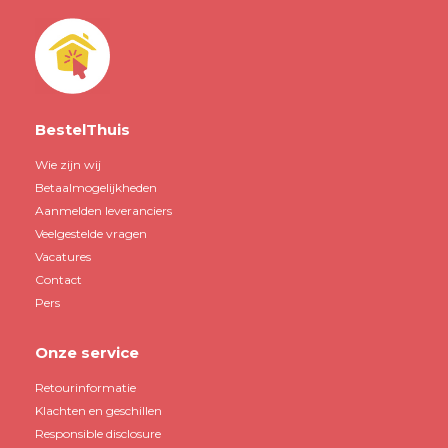
BestelThuis
Wie zijn wij
Betaalmogelijkheden
Aanmelden leveranciers
Veelgestelde vragen
Vacatures
Contact
Pers
Onze service
Retourinformatie
Klachten en geschillen
Responsible disclosure