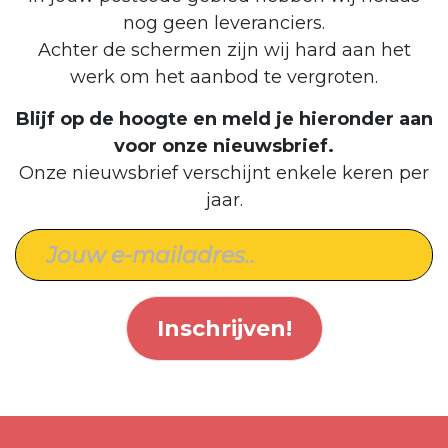
nog geen leveranciers.
Achter de schermen zijn wij hard aan het
werk om het aanbod te vergroten.
Blijf op de hoogte en meld je hieronder aan
voor onze nieuwsbrief.
Onze nieuwsbrief verschijnt enkele keren per
jaar.
Inschrijven!