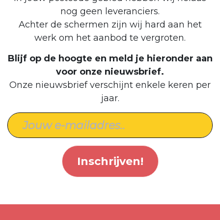
nog geen leveranciers.
Achter de schermen zijn wij hard aan het
werk om het aanbod te vergroten.
Blijf op de hoogte en meld je hieronder aan
voor onze nieuwsbrief.
Onze nieuwsbrief verschijnt enkele keren per
jaar.
Inschrijven!