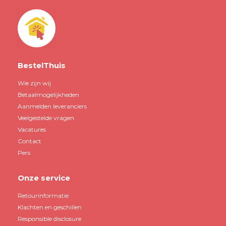
BestelThuis
Wie zijn wij
Betaalmogelijkheden
Aanmelden leveranciers
Veelgestelde vragen
Vacatures
Contact
Pers
Onze service
Retourinformatie
Klachten en geschillen
Responsible disclosure