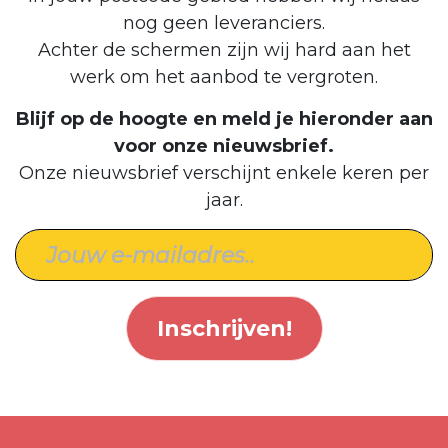
nog geen leveranciers.
Achter de schermen zijn wij hard aan het
werk om het aanbod te vergroten.
Blijf op de hoogte en meld je hieronder aan
voor onze nieuwsbrief.
Onze nieuwsbrief verschijnt enkele keren per
jaar.
Inschrijven!