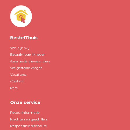
BestelThuis
Wie zijn wij
Betaalmogelijkheden
Aanmelden leveranciers
Veelgestelde vragen
Vacatures
Contact
Pers
Onze service
Retourinformatie
Klachten en geschillen
Responsible disclosure