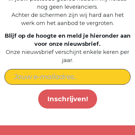
nog geen leveranciers.
Achter de schermen zijn wij hard aan het
werk om het aanbod te vergroten.
Blijf op de hoogte en meld je hieronder aan
voor onze nieuwsbrief.
Onze nieuwsbrief verschijnt enkele keren per
jaar.
Inschrijven!