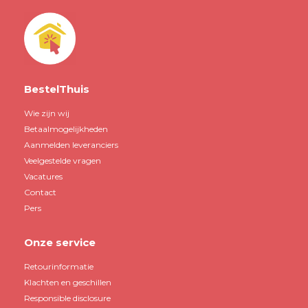
BestelThuis
Wie zijn wij
Betaalmogelijkheden
Aanmelden leveranciers
Veelgestelde vragen
Vacatures
Contact
Pers
Onze service
Retourinformatie
Klachten en geschillen
Responsible disclosure