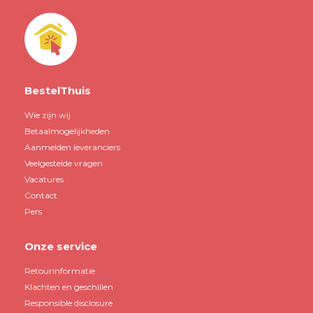
BestelThuis
Wie zijn wij
Betaalmogelijkheden
Aanmelden leveranciers
Veelgestelde vragen
Vacatures
Contact
Pers
Onze service
Retourinformatie
Klachten en geschillen
Responsible disclosure