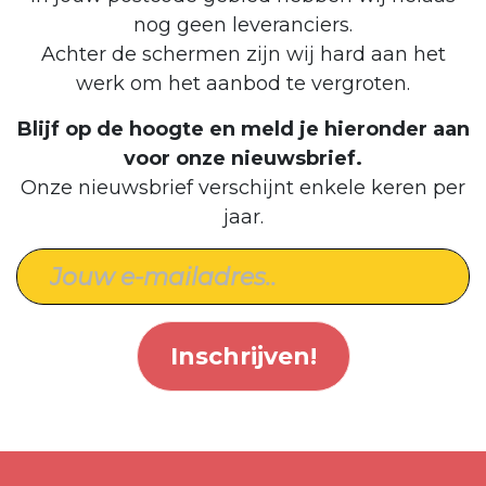
nog geen leveranciers.
Achter de schermen zijn wij hard aan het
werk om het aanbod te vergroten.
Blijf op de hoogte en meld je hieronder aan
voor onze nieuwsbrief.
Onze nieuwsbrief verschijnt enkele keren per
jaar.
Inschrijven!