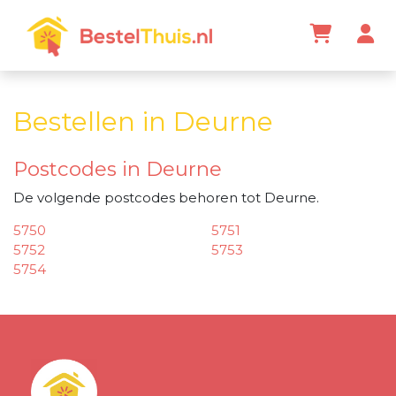
Bestellen in Deurne
Postcodes in Deurne
De volgende postcodes behoren tot Deurne.
5750
5751
5752
5753
5754