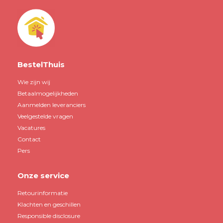
BestelThuis
Wie zijn wij
Betaalmogelijkheden
Aanmelden leveranciers
Veelgestelde vragen
Vacatures
Contact
Pers
Onze service
Retourinformatie
Klachten en geschillen
Responsible disclosure