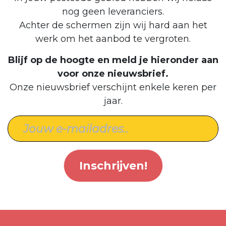
nog geen leveranciers.
Achter de schermen zijn wij hard aan het
werk om het aanbod te vergroten.
Blijf op de hoogte en meld je hieronder aan
voor onze nieuwsbrief.
Onze nieuwsbrief verschijnt enkele keren per
jaar.
Inschrijven!