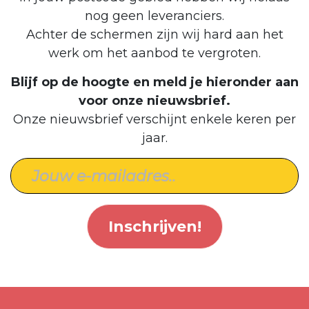
nog geen leveranciers.
Achter de schermen zijn wij hard aan het
werk om het aanbod te vergroten.
Blijf op de hoogte en meld je hieronder aan
voor onze nieuwsbrief.
Onze nieuwsbrief verschijnt enkele keren per
jaar.
Inschrijven!