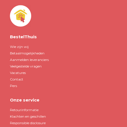
BestelThuis
Wie zijn wij
Betaalmogelijkheden
Aanmelden leveranciers
Veelgestelde vragen
Vacatures
Contact
Pers
Onze service
Retourinformatie
Klachten en geschillen
Responsible disclosure