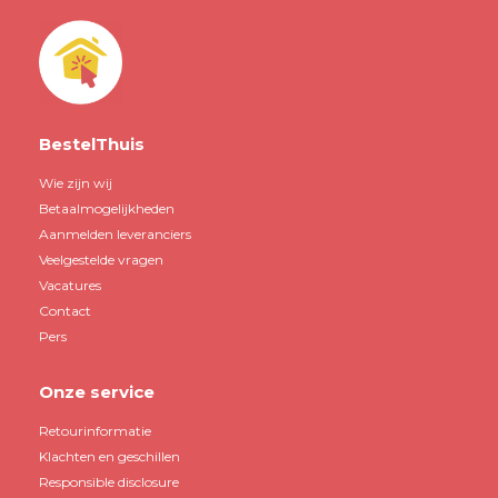
BestelThuis
Wie zijn wij
Betaalmogelijkheden
Aanmelden leveranciers
Veelgestelde vragen
Vacatures
Contact
Pers
Onze service
Retourinformatie
Klachten en geschillen
Responsible disclosure