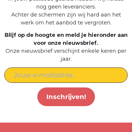
nog geen leveranciers.
Achter de schermen zijn wij hard aan het
werk om het aanbod te vergroten.
Blijf op de hoogte en meld je hieronder aan
voor onze nieuwsbrief.
Onze nieuwsbrief verschijnt enkele keren per
jaar.
Inschrijven!