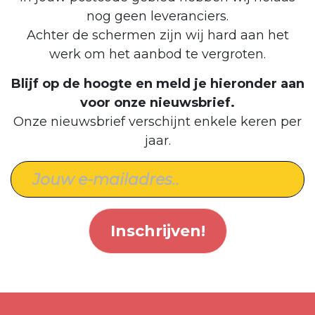
nog geen leveranciers.
Achter de schermen zijn wij hard aan het
werk om het aanbod te vergroten.
Blijf op de hoogte en meld je hieronder aan
voor onze nieuwsbrief.
Onze nieuwsbrief verschijnt enkele keren per
jaar.
Inschrijven!