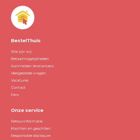
BestelThuis
Wie zijn wij
Betaalmogelijkheden
Aanmelden leveranciers
Veelgestelde vragen
Vacatures
Contact
Pers
Onze service
Retourinformatie
Klachten en geschillen
Responsible disclosure