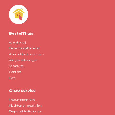
BestelThuis
Wie zijn wij
Betaalmogelijkheden
Aanmelden leveranciers
Veelgestelde vragen
Vacatures
Contact
Pers
Onze service
Retourinformatie
Klachten en geschillen
Responsible disclosure