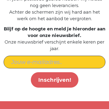
nog geen leveranciers.
Achter de schermen zijn wij hard aan het
werk om het aanbod te vergroten.
Blijf op de hoogte en meld je hieronder aan
voor onze nieuwsbrief.
Onze nieuwsbrief verschijnt enkele keren per
jaar.
Inschrijven!