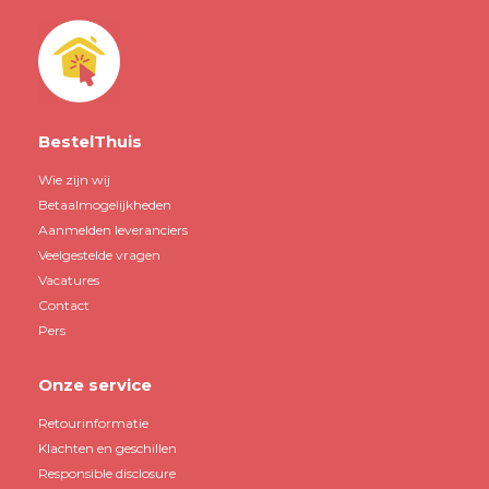
BestelThuis
Wie zijn wij
Betaalmogelijkheden
Aanmelden leveranciers
Veelgestelde vragen
Vacatures
Contact
Pers
Onze service
Retourinformatie
Klachten en geschillen
Responsible disclosure