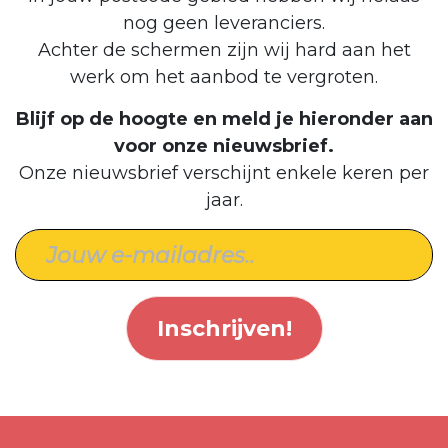
nog geen leveranciers.
Achter de schermen zijn wij hard aan het
werk om het aanbod te vergroten.
Blijf op de hoogte en meld je hieronder aan
voor onze nieuwsbrief.
Onze nieuwsbrief verschijnt enkele keren per
jaar.
Inschrijven!