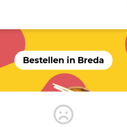
Bestellen in Breda