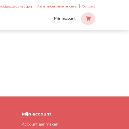
Aanmelden leveranciers
Contact
Veelgestelde vragen
Mijn account
Mijn account
Account aanmaken