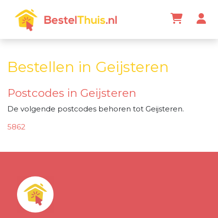
Bestellen in Geijsteren
Postcodes in Geijsteren
De volgende postcodes behoren tot Geijsteren.
5862