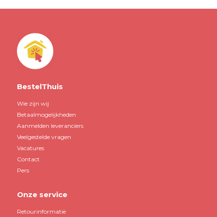
BestelThuis
Wie zijn wij
Betaalmogelijkheden
Aanmelden leveranciers
Veelgestelde vragen
Vacatures
Contact
Pers
Onze service
Retourinformatie