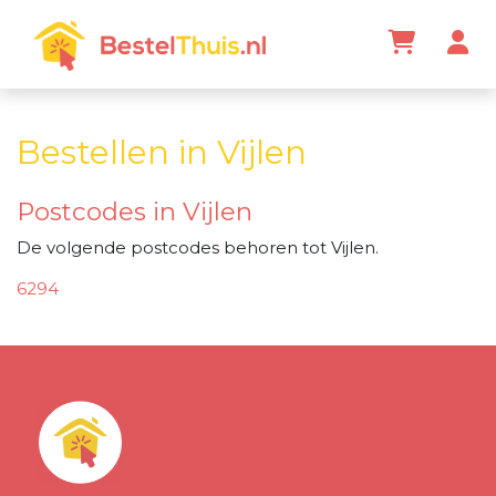
Bestellen in Vijlen
Postcodes in Vijlen
De volgende postcodes behoren tot Vijlen.
6294