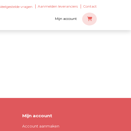
Aanmelden leveranciers
Contact
Veelgestelde vragen
Mijn account
Mijn account
Account aanmaken