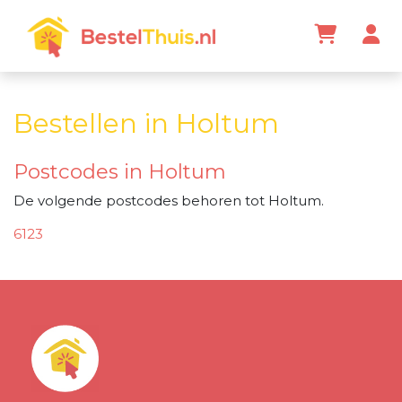
Bestellen in Holtum
Postcodes in Holtum
De volgende postcodes behoren tot Holtum.
6123