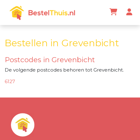
Bestellen in Grevenbicht
Postcodes in Grevenbicht
De volgende postcodes behoren tot Grevenbicht.
6127